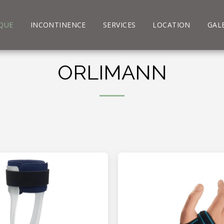
QUE
INCONTINENCE
SERVICES
LOCATION
GAL
ORLIMANN