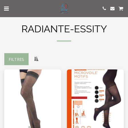
RADIANTE-ESSITY
FILTRES