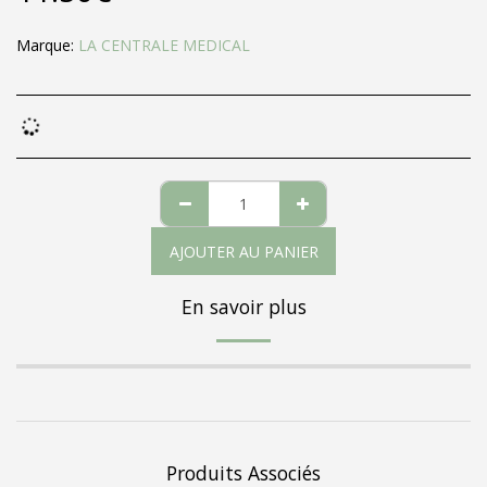
Marque:
LA CENTRALE MEDICAL
AJOUTER AU PANIER
En savoir plus
Produits Associés