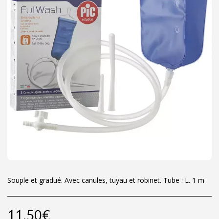
Souple et gradué. Avec canules, tuyau et robinet. Tube : L. 1 m
11.50
€