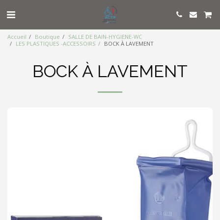
Accueil
Boutique
SALLE DE BAIN-HYGIENE-WC
LES PLASTIQUES -ACCESSOIRS
BOCK À LAVEMENT
BOCK À LAVEMENT