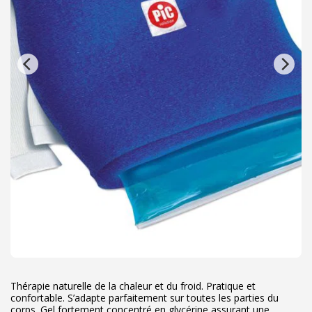
Thérapie naturelle de la chaleur et du froid. Pratique et
confortable. S’adapte parfaitement sur toutes les parties du
corps. Gel fortement concentré en glycérine assurant une