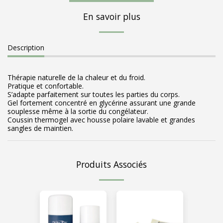
En savoir plus
Description
Thérapie naturelle de la chaleur et du froid.
Pratique et confortable.
S’adapte parfaitement sur toutes les parties du corps.
Gel fortement concentré en glycérine assurant une grande
souplesse même à la sortie du congélateur.
Coussin thermogel avec housse polaire lavable et grandes
sangles de maintien.
Produits Associés