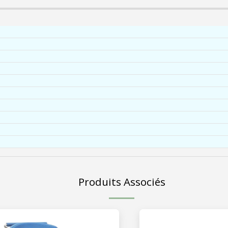
Produits Associés