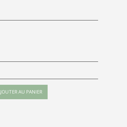
JOUTER AU PANIER