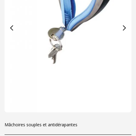
Mâchoires souples et antidérapantes