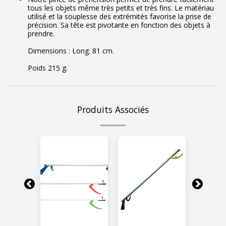
tous les objets même très petits et très fins. Le matériau
utilisé et la souplesse des extrémités favorise la prise de
précision. Sa tête est pivotante en fonction des objets à
prendre.
Dimensions : Long. 81 cm.
Poids 215 g.
Produits Associés