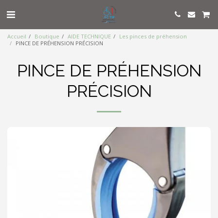
Accueil
Boutique
AIDE TECHNIQUE
Les pinces de préhension
PINCE DE PRÉHENSION PRÉCISION
PINCE DE PRÉHENSION
PRÉCISION