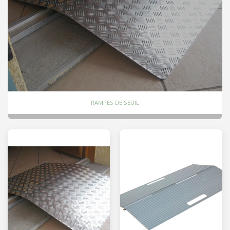
RAMPES DE SEUIL